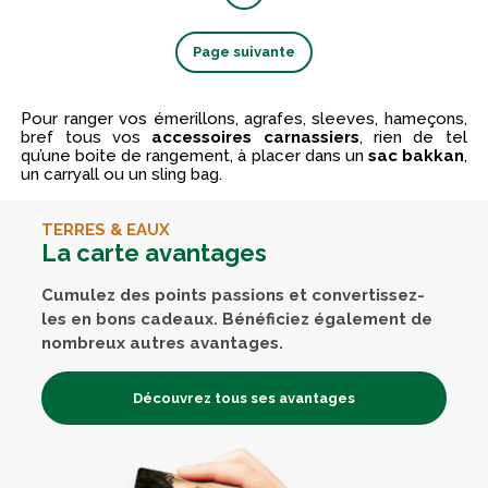
Page suivante
Pour ranger vos émerillons, agrafes, sleeves, hameçons,
bref tous vos
accessoires carnassiers
, rien de tel
qu’une boite de rangement, à placer dans un
sac bakkan
,
un carryall ou un sling bag.
TERRES & EAUX
La carte avantages
Cumulez des points passions et convertissez-
les en bons cadeaux. Bénéficiez également de
nombreux autres avantages.
Découvrez tous ses avantages