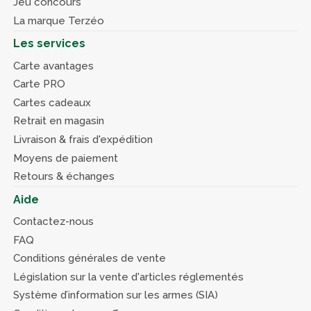
Jeu concours
La marque Terzéo
Les services
Carte avantages
Carte PRO
Cartes cadeaux
Retrait en magasin
Livraison & frais d'expédition
Moyens de paiement
Retours & échanges
Aide
Contactez-nous
FAQ
Conditions générales de vente
Législation sur la vente d'articles réglementés
Système d’information sur les armes (SIA)