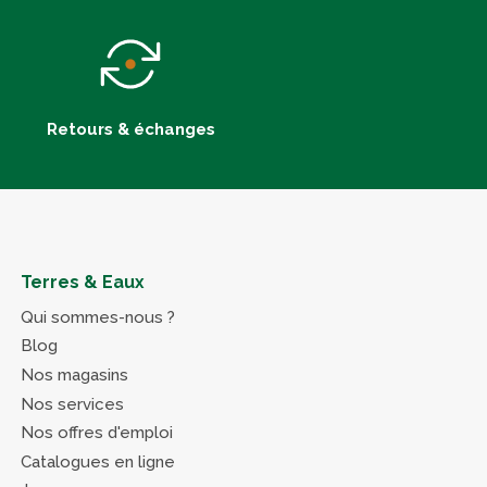
Retours & échanges
Terres & Eaux
Qui sommes-nous ?
Blog
Nos magasins
Nos services
Nos offres d'emploi
Catalogues en ligne