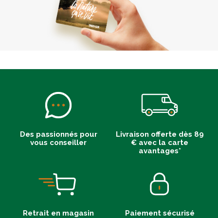
Des passionnés pour
Livraison offerte dès 89
vous conseiller
€ avec la carte
avantages*
Retrait en magasin
Paiement sécurisé