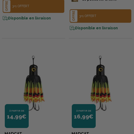
OFFRE
3+1 OFFERT
OFFRE
3+1 OFFERT
Disponible en livraison
Disponible en livraison
À PARTIR DE
À PARTIR DE
14,99€
16,99€