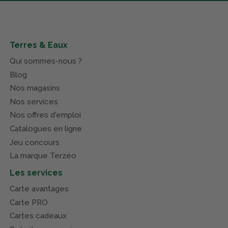
Terres & Eaux
Qui sommes-nous ?
Blog
Nos magasins
Nos services
Nos offres d'emploi
Catalogues en ligne
Jeu concours
La marque Terzéo
Les services
Carte avantages
Carte PRO
Cartes cadeaux