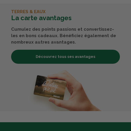
TERRES & EAUX
La carte avantages
Cumulez des points passions et convertissez-
les en bons cadeaux. Bénéficiez également de
nombreux autres avantages.
Découvrez tous ses avantages