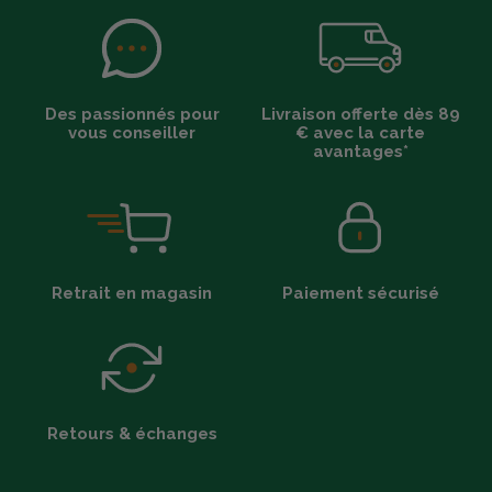
Des passionnés pour
Livraison offerte dès 89
vous conseiller
€ avec la carte
avantages*
Retrait en magasin
Paiement sécurisé
Retours & échanges