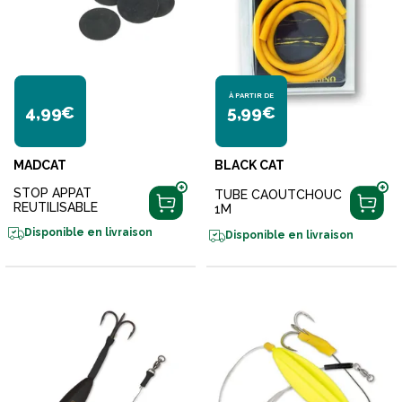
À PARTIR DE
4,99€
5,99€
MADCAT
BLACK CAT
STOP APPAT
TUBE CAOUTCHOUC
REUTILISABLE
1M
Disponible en livraison
Disponible en livraison