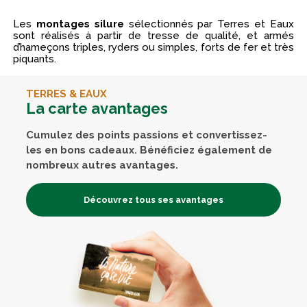
Les
montages silure
sélectionnés par Terres et Eaux
sont réalisés à partir de tresse de qualité, et armés
d’hameçons triples, ryders ou simples, forts de fer et très
piquants.
TERRES & EAUX
La carte avantages
Cumulez des points passions et convertissez-
les en bons cadeaux. Bénéficiez également de
nombreux autres avantages.
Découvrez tous ses avantages