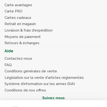
Carte avantages
Carte PRO
Cartes cadeaux
Retrait en magasin
Livraison & frais d'expédition
Moyens de paiement
Retours & échanges
Aide
Contactez-nous
FAQ
Conditions générales de vente
Législation sur la vente d'articles réglementés
Système d’information sur les armes (SIA)
Conditions de nos offres
Suivez-nous