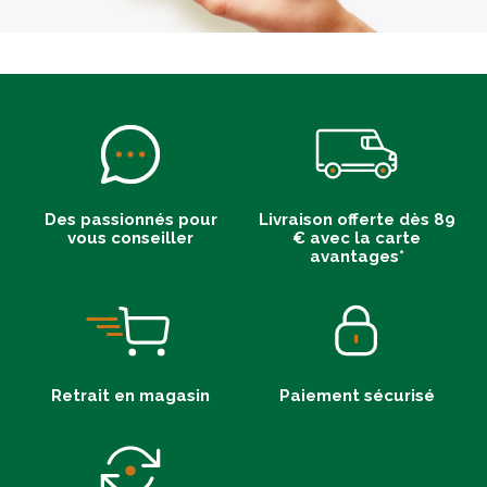
Des passionnés pour
Livraison offerte dès 89
vous conseiller
€ avec la carte
avantages*
Retrait en magasin
Paiement sécurisé