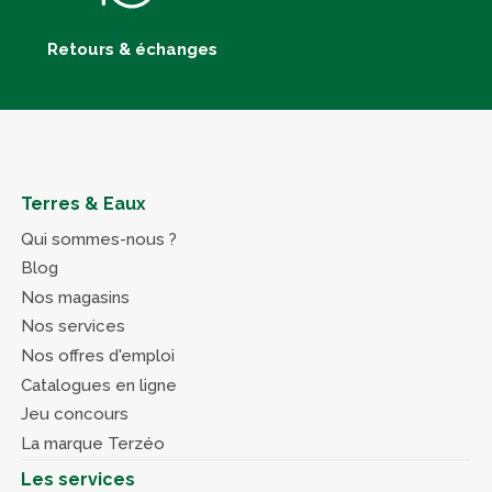
Retours & échanges
Terres & Eaux
Qui sommes-nous ?
Blog
Nos magasins
Nos services
Nos offres d'emploi
Catalogues en ligne
Jeu concours
La marque Terzéo
Les services