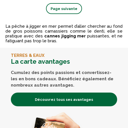
Page suivante
La pêche à jigger en mer permet d’aller chercher au fond
de gros poissons carnassiers comme le denti, elle se
pratique avec des
cannes jigging mer
puissantes, et ne
fatiguant pas trop le bras.
TERRES & EAUX
La carte avantages
Cumulez des points passions et convertissez-
les en bons cadeaux. Bénéficiez également de
nombreux autres avantages.
Découvrez tous ses avantages