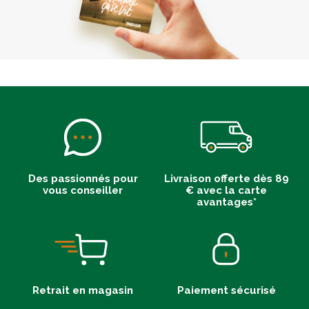
Des passionnés pour
Livraison offerte dès 89
vous conseiller
€ avec la carte
avantages*
Retrait en magasin
Paiement sécurisé