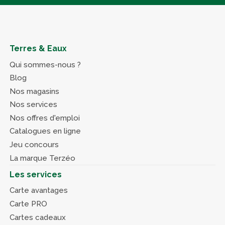
Terres & Eaux
Qui sommes-nous ?
Blog
Nos magasins
Nos services
Nos offres d'emploi
Catalogues en ligne
Jeu concours
La marque Terzéo
Les services
Carte avantages
Carte PRO
Cartes cadeaux