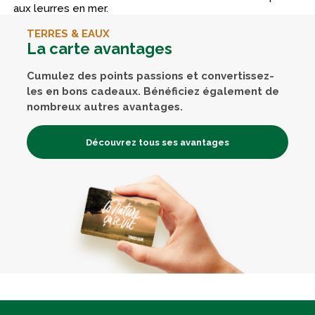
aux leurres en mer.
TERRES & EAUX
La carte avantages
Cumulez des points passions et convertissez-
les en bons cadeaux. Bénéficiez également de
nombreux autres avantages.
Découvrez tous ses avantages