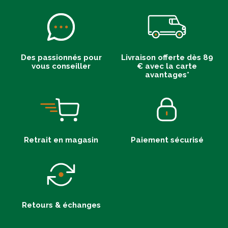
Des passionnés pour
Livraison offerte dès 89
vous conseiller
€ avec la carte
avantages*
Retrait en magasin
Paiement sécurisé
Retours & échanges