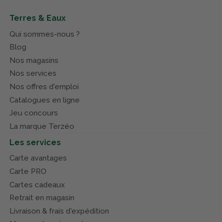
Terres & Eaux
Qui sommes-nous ?
Blog
Nos magasins
Nos services
Nos offres d'emploi
Catalogues en ligne
Jeu concours
La marque Terzéo
Les services
Carte avantages
Carte PRO
Cartes cadeaux
Retrait en magasin
Livraison & frais d'expédition