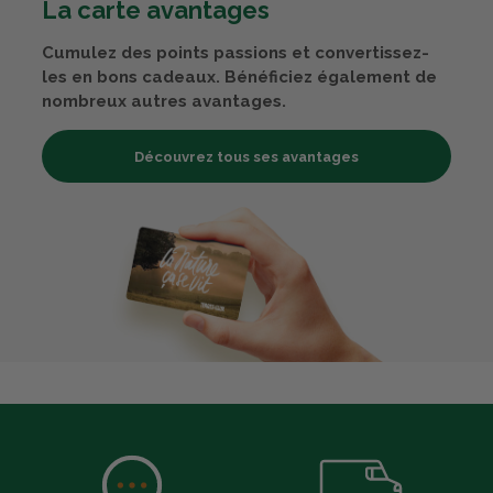
La carte avantages
Cumulez des points passions et convertissez-
les en bons cadeaux. Bénéficiez également de
nombreux autres avantages.
Découvrez tous ses avantages