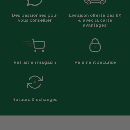
Des passionnés pour
Livraison offerte dès 89
vous conseiller
€ avec la carte
avantages*
Retrait en magasin
Paiement sécurisé
Retours & échanges