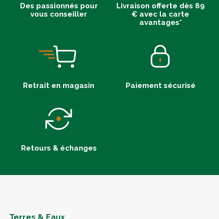
Des passionnés pour
Livraison offerte dès 89
vous conseiller
€ avec la carte
avantages*
Retrait en magasin
Paiement sécurisé
Retours & échanges
Terres & Eaux