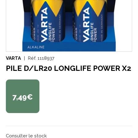
VARTA
Réf.
1118937
PILE D/LR20 LONGLIFE POWER X2
7,49€
Consulter le stock