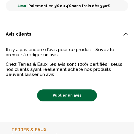
Paiement en 3X ou 4X sans frais dès 390€
Avis clients
Il n'y a pas encore d'avis pour ce produit - Soyez le
premier à rédiger un avis
Chez Terres & Eaux, les avis sont 100% certifiés : seuls
nos clients ayant réellement acheté nos produits
peuvent laisser un avis
Publier un avis
TERRES & EAUX