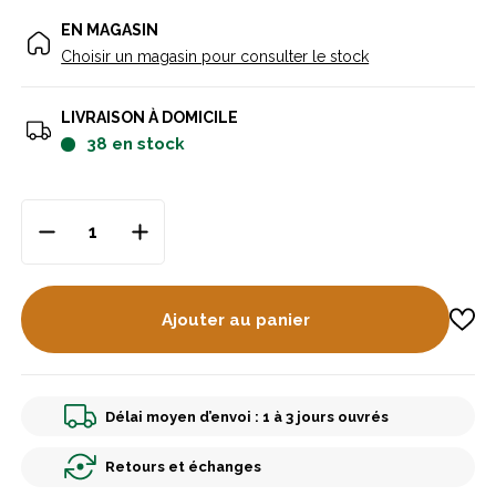
EN MAGASIN
Choisir un magasin pour consulter le stock
LIVRAISON À DOMICILE
38
en stock
Ajouter au panier
Délai moyen d’envoi : 1 à 3 jours ouvrés
Retours et échanges