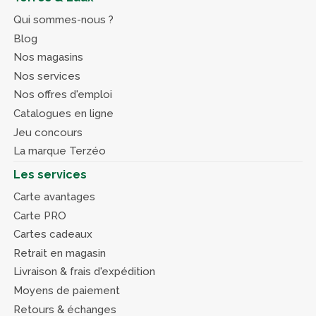
Qui sommes-nous ?
Blog
Nos magasins
Nos services
Nos offres d'emploi
Catalogues en ligne
Jeu concours
La marque Terzéo
Les services
Carte avantages
Carte PRO
Cartes cadeaux
Retrait en magasin
Livraison & frais d'expédition
Moyens de paiement
Retours & échanges