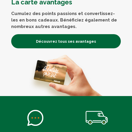
La carte avantages
Cumulez des points passions et convertissez-
les en bons cadeaux. Bénéficiez également de
nombreux autres avantages.
Découvrez tous ses avantages