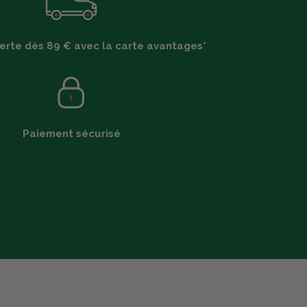
ferte dès 89 € avec la carte avantages*
Paiement sécurisé