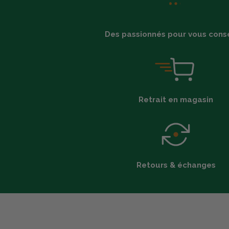
Des passionnés pour vous conse
Retrait en magasin
Retours & échanges