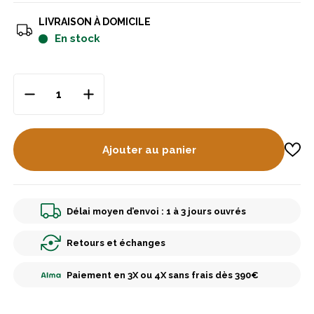
LIVRAISON À DOMICILE
en stock
Ajouter au panier
Délai moyen d’envoi : 1 à 3 jours ouvrés
Retours et échanges
Paiement en 3X ou 4X sans frais dès 390€