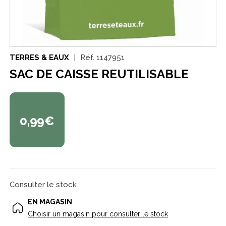
TERRES & EAUX
Réf.
1147951
SAC DE CAISSE REUTILISABLE
0,99€
Consulter le stock
EN MAGASIN
Choisir un magasin pour consulter le stock