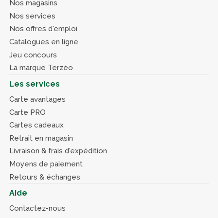
Nos magasins
Nos services
Nos offres d'emploi
Catalogues en ligne
Jeu concours
La marque Terzéo
Les services
Carte avantages
Carte PRO
Cartes cadeaux
Retrait en magasin
Livraison & frais d'expédition
Moyens de paiement
Retours & échanges
Aide
Contactez-nous