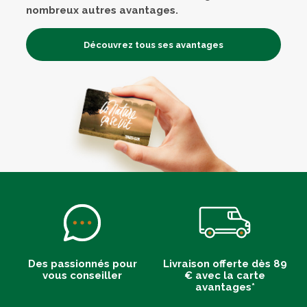
nombreux autres avantages.
Découvrez tous ses avantages
Des passionnés pour
Livraison offerte dès 89
vous conseiller
€ avec la carte
avantages*