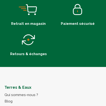
Retrait en magasin
Paiement sécurisé
Retours & échanges
Terres & Eaux
Qui sommes-nous ?
Blog