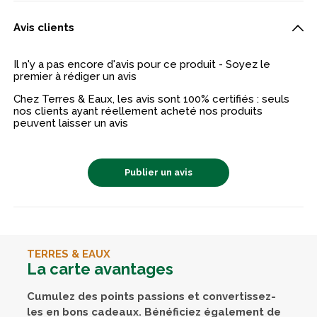
Avis clients
Il n'y a pas encore d'avis pour ce produit - Soyez le
premier à rédiger un avis
Chez Terres & Eaux, les avis sont 100% certifiés : seuls
nos clients ayant réellement acheté nos produits
peuvent laisser un avis
Publier un avis
TERRES & EAUX
La carte avantages
Cumulez des points passions et convertissez-
les en bons cadeaux. Bénéficiez également de