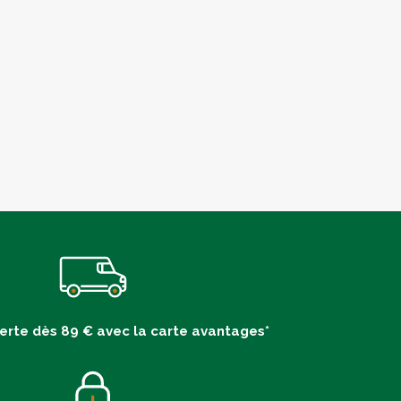
ferte dès 89 € avec la carte avantages*