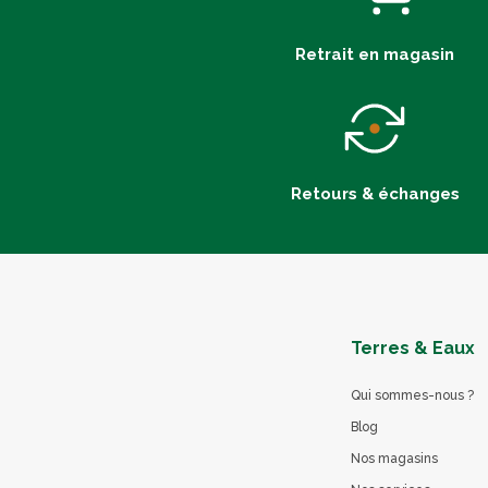
Retrait en magasin
Retours & échanges
Terres & Eaux
Qui sommes-nous ?
Blog
Nos magasins