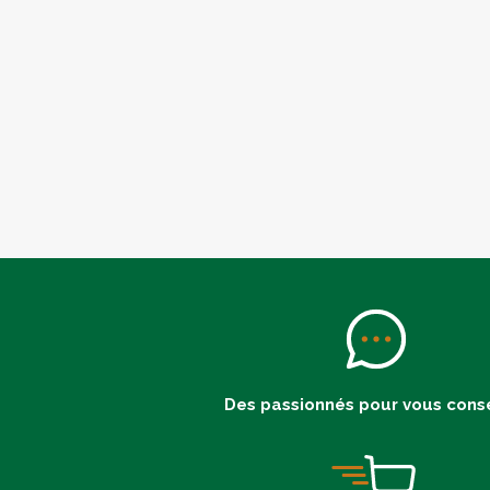
Des passionnés pour vous conse