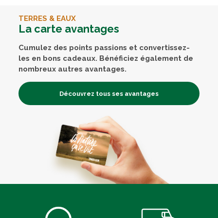
TERRES & EAUX
La carte avantages
Cumulez des points passions et convertissez-
les en bons cadeaux. Bénéficiez également de
nombreux autres avantages.
Découvrez tous ses avantages