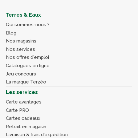
Terres & Eaux
Qui sommes-nous ?
Blog
Nos magasins
Nos services
Nos offres d'emploi
Catalogues en ligne
Jeu concours
La marque Terzéo
Les services
Carte avantages
Carte PRO
Cartes cadeaux
Retrait en magasin
Livraison & frais d'expédition