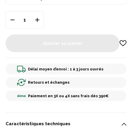
Ajouter au panier
Délai moyen d’envoi : 1 à 3 jours ouvrés
Retours et échanges
Paiement en 3X ou 4X sans frais dès 390€
Caractéristiques techniques