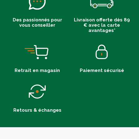
Des passionnés pour
Livraison offerte dès 89
vous conseiller
€ avec la carte
avantages*
Retrait en magasin
Paiement sécurisé
Retours & échanges