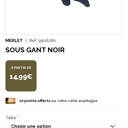
MERLET
Réf.
9906280
SOUS GANT NOIR
À PARTIR DE
14,99€
10
points offerts
sur votre carte avantages
Taille