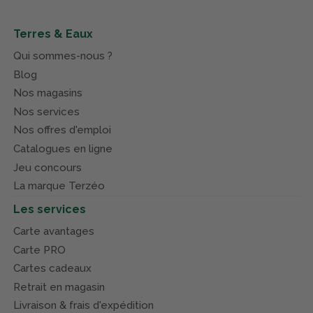
Terres & Eaux
Qui sommes-nous ?
Blog
Nos magasins
Nos services
Nos offres d'emploi
Catalogues en ligne
Jeu concours
La marque Terzéo
Les services
Carte avantages
Carte PRO
Cartes cadeaux
Retrait en magasin
Livraison & frais d'expédition