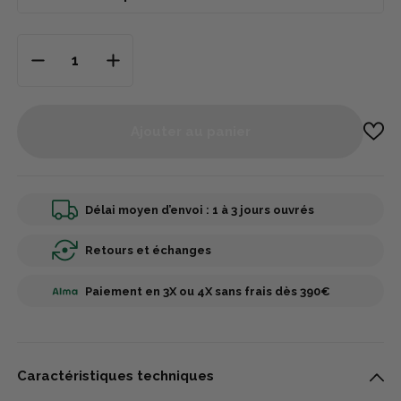
Ajouter au panier
Délai moyen d’envoi : 1 à 3 jours ouvrés
Retours et échanges
Paiement en 3X ou 4X sans frais dès 390€
Caractéristiques techniques