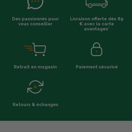
Des passionnés pour
Livraison offerte dès 89
vous conseiller
€ avec la carte
avantages*
Retrait en magasin
Paiement sécurisé
Retours & échanges