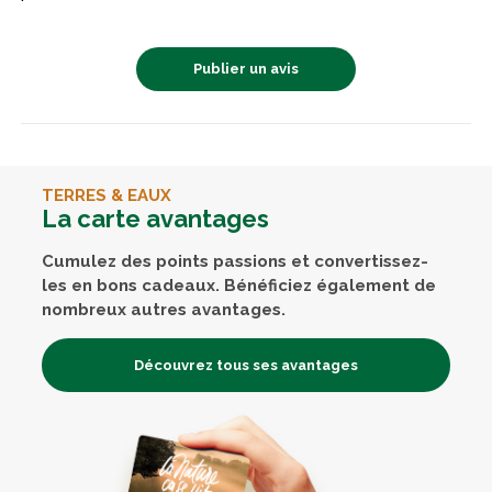
Publier un avis
TERRES & EAUX
La carte avantages
Cumulez des points passions et convertissez-
les en bons cadeaux. Bénéficiez également de
nombreux autres avantages.
Découvrez tous ses avantages