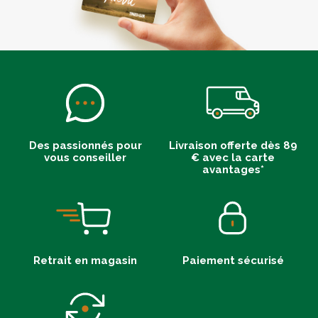
Des passionnés pour
Livraison offerte dès 89
vous conseiller
€ avec la carte
avantages*
Retrait en magasin
Paiement sécurisé