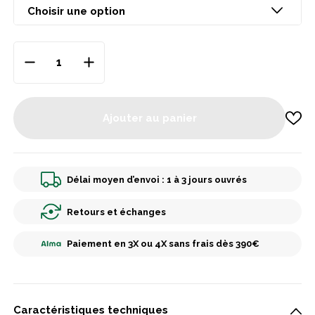
Ajouter au panier
Délai moyen d’envoi : 1 à 3 jours ouvrés
Retours et échanges
Paiement en 3X ou 4X sans frais dès 390€
Caractéristiques techniques