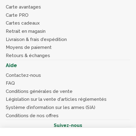
Carte avantages
Carte PRO
Cartes cadeaux
Retrait en magasin
Livraison & frais d'expédition
Moyens de paiement
Retours & échanges
Aide
Contactez-nous
FAQ
Conditions générales de vente
Législation sur la vente d'articles réglementés
Système d’information sur les armes (SIA)
Conditions de nos offres
Suivez-nous