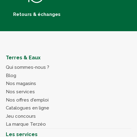
Retours & échanges
Terres & Eaux
Qui sommes-nous ?
Blog
Nos magasins
Nos services
Nos offres d'emploi
Catalogues en ligne
Jeu concours
La marque Terzéo
Les services