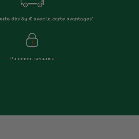
ferte dès 89 € avec la carte avantages*
Paiement sécurisé