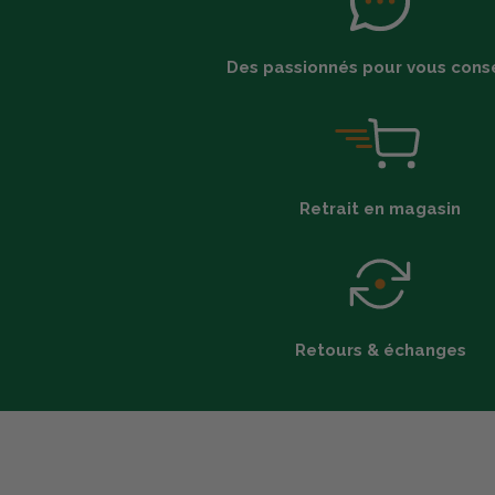
Des passionnés pour vous conse
Retrait en magasin
Retours & échanges