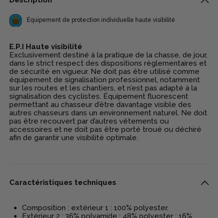
Description
Équipement de protection individuelle haute visibilité
E.P.I Haute visibilité
Exclusivement destiné à la pratique de la chasse, de jour,
dans le strict respect des dispositions règlementaires et
de sécurité en vigueur. Ne doit pas être utilisé comme
équipement de signalisation professionnel, notamment
sur les routes et les chantiers, et n’est pas adapté à la
signalisation des cyclistes. Équipement fluorescent
permettant au chasseur d’être davantage visible des
autres chasseurs dans un environnement naturel. Ne doit
pas être recouvert par d’autres vêtements ou
accessoires et ne doit pas être porté troué ou déchiré
afin de garantir une visibilité optimale.
Caractéristiques techniques
Composition : extérieur 1 : 100% polyester.
Extérieur 2 : 36% polyamide ; 48% polyester ; 16%