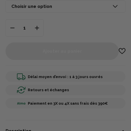
Ajouter au panier
Délai moyen d’envoi : 1 à 3 jours ouvrés
Retours et échanges
Paiement en 3X ou 4X sans frais dès 390€