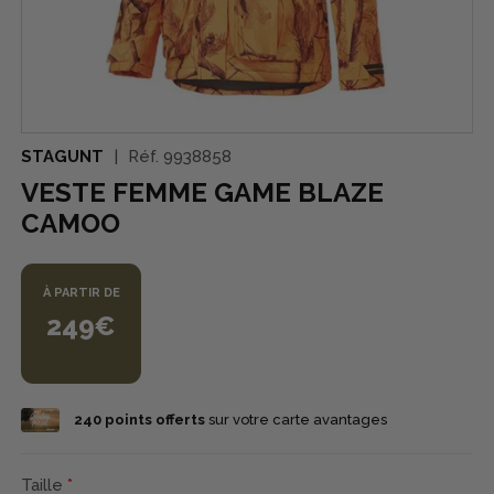
STAGUNT
Réf.
9938858
VESTE FEMME GAME BLAZE
CAMOO
À PARTIR DE
249€
240
points offerts
sur votre carte avantages
Taille