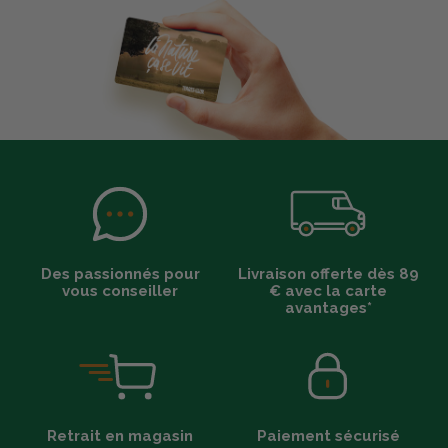
Des passionnés pour
Livraison offerte dès 89
vous conseiller
€ avec la carte
avantages*
Retrait en magasin
Paiement sécurisé