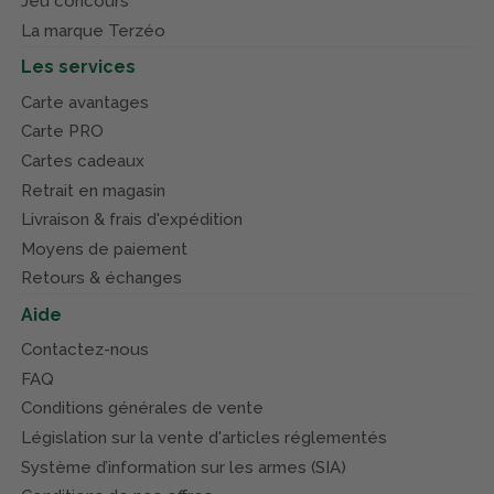
Jeu concours
La marque Terzéo
Les services
Carte avantages
Carte PRO
Cartes cadeaux
Retrait en magasin
Livraison & frais d'expédition
Moyens de paiement
Retours & échanges
Aide
Contactez-nous
FAQ
Conditions générales de vente
Législation sur la vente d'articles réglementés
Système d’information sur les armes (SIA)