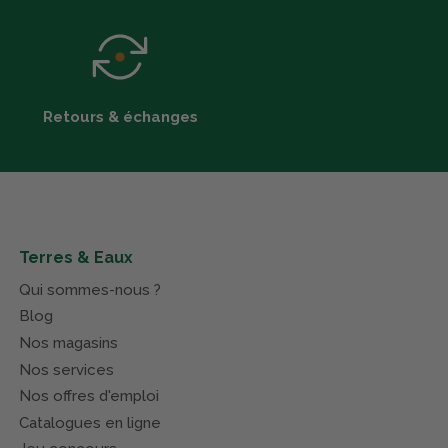
Retours & échanges
Terres & Eaux
Qui sommes-nous ?
Blog
Nos magasins
Nos services
Nos offres d'emploi
Catalogues en ligne