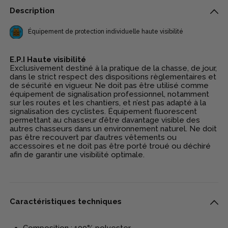
Description
Équipement de protection individuelle haute visibilité
E.P.I Haute visibilité
Exclusivement destiné à la pratique de la chasse, de jour,
dans le strict respect des dispositions règlementaires et
de sécurité en vigueur. Ne doit pas être utilisé comme
équipement de signalisation professionnel, notamment
sur les routes et les chantiers, et n’est pas adapté à la
signalisation des cyclistes. Équipement fluorescent
permettant au chasseur d’être davantage visible des
autres chasseurs dans un environnement naturel. Ne doit
pas être recouvert par d’autres vêtements ou
accessoires et ne doit pas être porté troué ou déchiré
afin de garantir une visibilité optimale.
Caractéristiques techniques
Composition : 100% polyester.