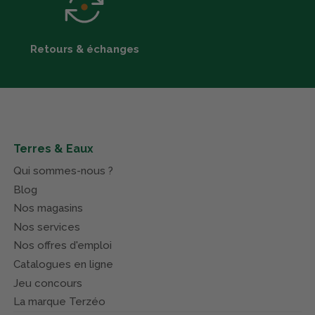
Retours & échanges
Terres & Eaux
Qui sommes-nous ?
Blog
Nos magasins
Nos services
Nos offres d'emploi
Catalogues en ligne
Jeu concours
La marque Terzéo