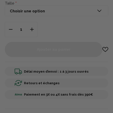
Taille
Ajouter au panier
Délai moyen d’envoi : 1 à 3 jours ouvrés
Retours et échanges
Paiement en 3X ou 4X sans frais dès 390€