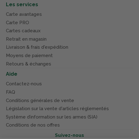
Les services
Carte avantages
Carte PRO
Cartes cadeaux
Retrait en magasin
Livraison & frais d'expédition
Moyens de paiement
Retours & échanges
Aide
Contactez-nous
FAQ
Conditions générales de vente
Législation sur la vente d'articles réglementés
Système d’information sur les armes (SIA)
Conditions de nos offres
Suivez-nous