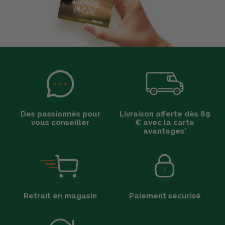
Des passionnés pour
Livraison offerte dès 89
vous conseiller
€ avec la carte
avantages*
Retrait en magasin
Paiement sécurisé