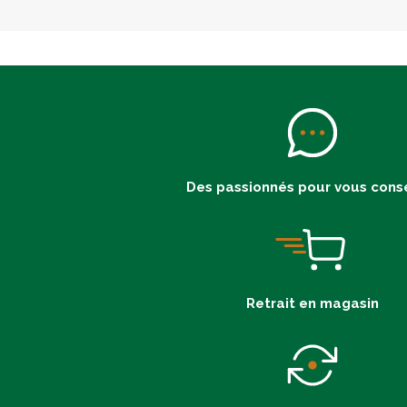
Des passionnés pour vous conse
Retrait en magasin