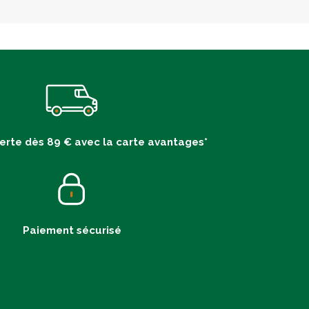
ferte dès 89 € avec la carte avantages*
Paiement sécurisé