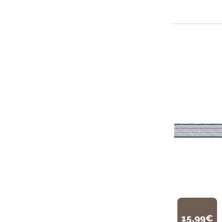
15,99€