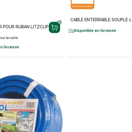
BONNE AFFAIRE
CABLE ENTERRABLE SOUPLE 1
 POUR RUBAN LITZCLIP
Disponible en livraison
sur la carte
n livraison