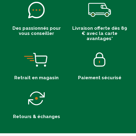
Des passionnés pour
Livraison offerte dès 89
vous conseiller
€ avec la carte
avantages*
Retrait en magasin
Paiement sécurisé
Retours & échanges