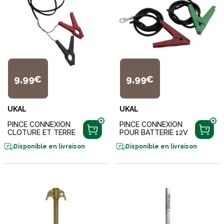
9,99€
9,99€
UKAL
UKAL
PINCE CONNEXION
PINCE CONNEXION
CLOTURE ET TERRE
POUR BATTERIE 12V
Disponible en livraison
Disponible en livraison