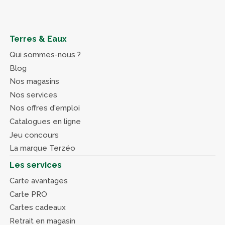
Terres & Eaux
Qui sommes-nous ?
Blog
Nos magasins
Nos services
Nos offres d'emploi
Catalogues en ligne
Jeu concours
La marque Terzéo
Les services
Carte avantages
Carte PRO
Cartes cadeaux
Retrait en magasin