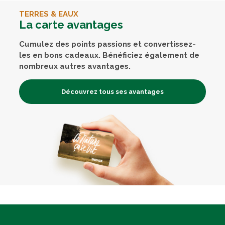
TERRES & EAUX
La carte avantages
Cumulez des points passions et convertissez-
les en bons cadeaux. Bénéficiez également de
nombreux autres avantages.
Découvrez tous ses avantages