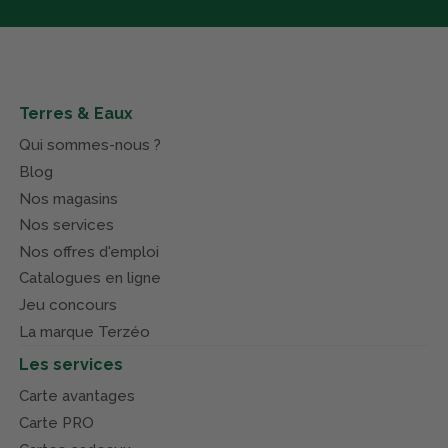
Terres & Eaux
Qui sommes-nous ?
Blog
Nos magasins
Nos services
Nos offres d'emploi
Catalogues en ligne
Jeu concours
La marque Terzéo
Les services
Carte avantages
Carte PRO