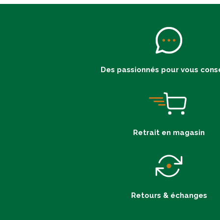
Des passionnés pour vous conse
Retrait en magasin
Retours & échanges