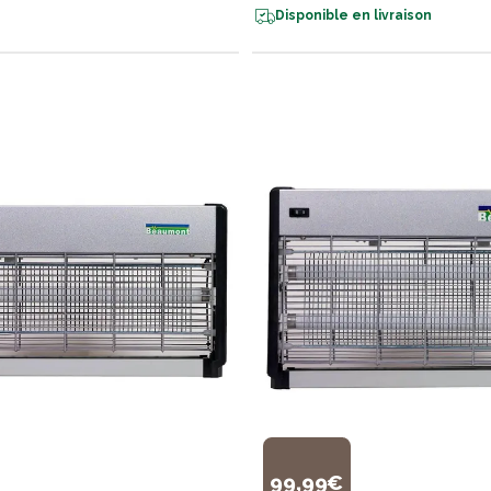
Disponible en livraison
99,99€