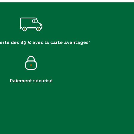
ferte dès 89 € avec la carte avantages*
Paiement sécurisé