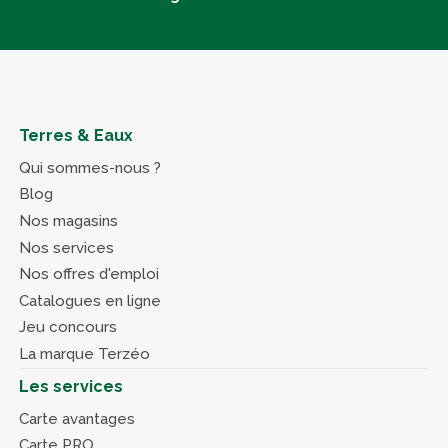
Terres & Eaux
Qui sommes-nous ?
Blog
Nos magasins
Nos services
Nos offres d'emploi
Catalogues en ligne
Jeu concours
La marque Terzéo
Les services
Carte avantages
Carte PRO