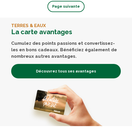
Page suivante
TERRES & EAUX
La carte avantages
Cumulez des points passions et convertissez-
les en bons cadeaux. Bénéficiez également de
nombreux autres avantages.
Découvrez tous ses avantages