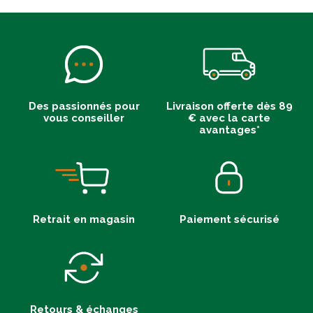
Des passionnés pour
Livraison offerte dès 89
vous conseiller
€ avec la carte
avantages*
Retrait en magasin
Paiement sécurisé
Retours & échanges