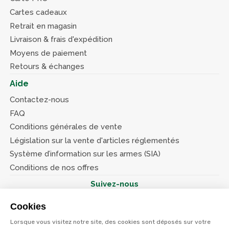
Cartes cadeaux
Retrait en magasin
Livraison & frais d'expédition
Moyens de paiement
Retours & échanges
Aide
Contactez-nous
FAQ
Conditions générales de vente
Législation sur la vente d'articles réglementés
Système d’information sur les armes (SIA)
Conditions de nos offres
Suivez-nous
Cookies
Lorsque vous visitez notre site, des cookies sont déposés sur votre