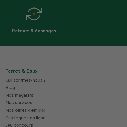
Retours & échanges
Terres & Eaux
Qui sommes-nous ?
Blog
Nos magasins
Nos services
Nos offres d'emploi
Catalogues en ligne
Jeu concours