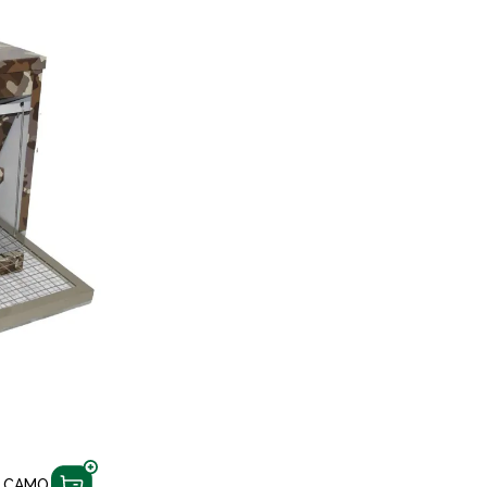
E CAMO