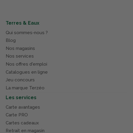
Terres & Eaux
Qui sommes-nous ?
Blog
Nos magasins
Nos services
Nos offres d'emploi
Catalogues en ligne
Jeu concours
La marque Terzéo
Les services
Carte avantages
Carte PRO
Cartes cadeaux
Retrait en magasin