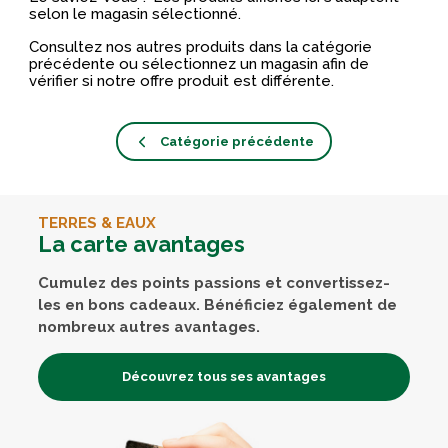
selon le magasin sélectionné.
Consultez nos autres produits dans la catégorie
précédente ou sélectionnez un magasin afin de
vérifier si notre offre produit est différente.
Catégorie précédente
TERRES & EAUX
La carte avantages
Cumulez des points passions et convertissez-
les en bons cadeaux. Bénéficiez également de
nombreux autres avantages.
Découvrez tous ses avantages