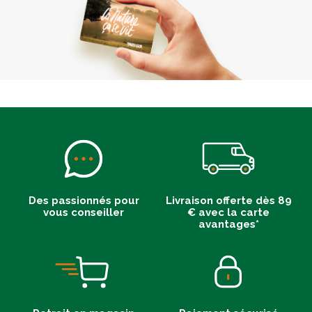
Des passionnés pour
Livraison offerte dès 89
vous conseiller
€ avec la carte
avantages*