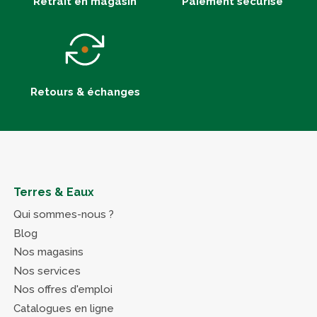
Retrait en magasin
Paiement sécurisé
Retours & échanges
Terres & Eaux
Qui sommes-nous ?
Blog
Nos magasins
Nos services
Nos offres d'emploi
Catalogues en ligne