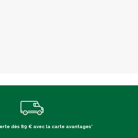
ferte dès 89 € avec la carte avantages*