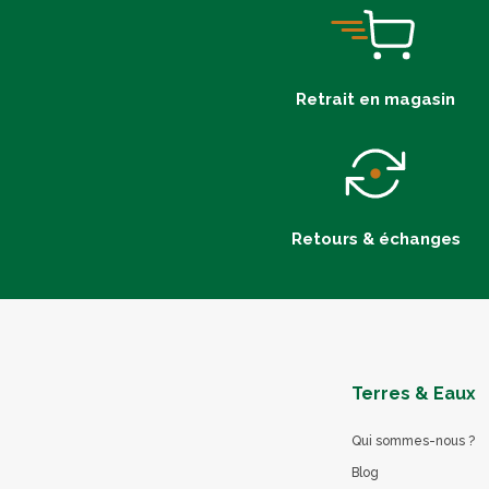
Retrait en magasin
Retours & échanges
Terres & Eaux
Qui sommes-nous ?
Blog