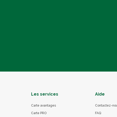
Les services
Aide
Carte avantages
Contactez-no
Carte PRO
FAQ