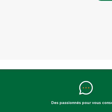
Des passionnés pour vous conse