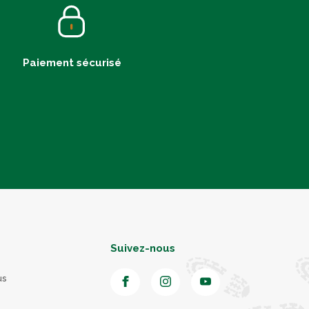
Paiement sécurisé
Suivez-nous
us