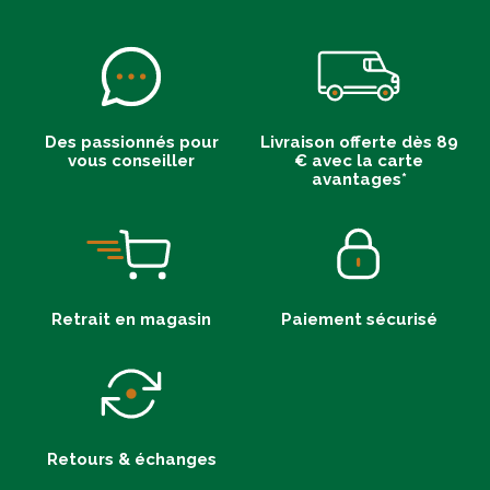
Des passionnés pour
Livraison offerte dès 89
vous conseiller
€ avec la carte
avantages*
Retrait en magasin
Paiement sécurisé
Retours & échanges