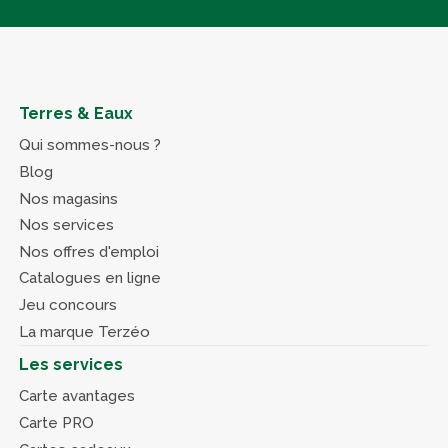
Terres & Eaux
Qui sommes-nous ?
Blog
Nos magasins
Nos services
Nos offres d'emploi
Catalogues en ligne
Jeu concours
La marque Terzéo
Les services
Carte avantages
Carte PRO