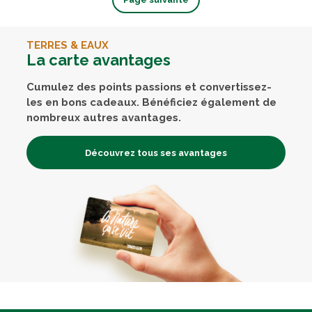
TERRES & EAUX
La carte avantages
Cumulez des points passions et convertissez-
les en bons cadeaux. Bénéficiez également de
nombreux autres avantages.
Découvrez tous ses avantages