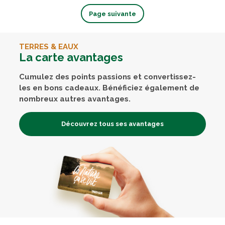
Page suivante
TERRES & EAUX
La carte avantages
Cumulez des points passions et convertissez-
les en bons cadeaux. Bénéficiez également de
nombreux autres avantages.
Découvrez tous ses avantages