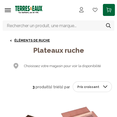
Aller au contenu principal
ÉLÉMENTS DE RUCHE
Plateaux ruche
Choisissez votre magasin pour voir la disponibilité
3
produit(s) trié(s) par