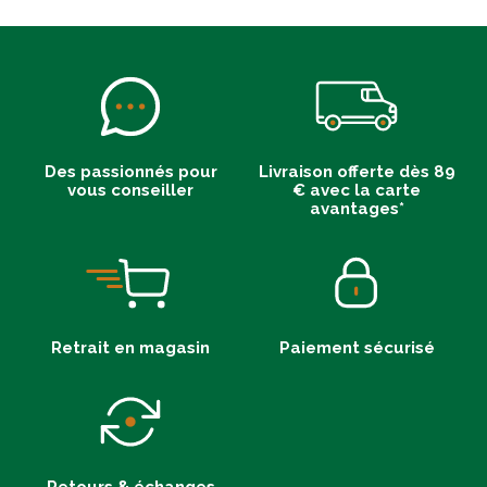
Des passionnés pour
Livraison offerte dès 89
vous conseiller
€ avec la carte
avantages*
Retrait en magasin
Paiement sécurisé