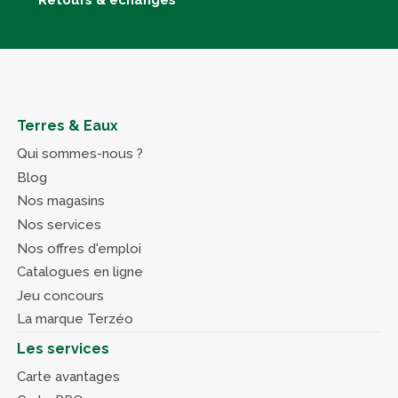
Retours & échanges
Terres & Eaux
Qui sommes-nous ?
Blog
Nos magasins
Nos services
Nos offres d'emploi
Catalogues en ligne
Jeu concours
La marque Terzéo
Les services
Carte avantages