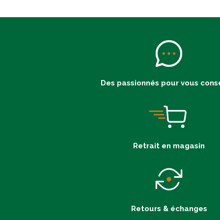
Des passionnés pour vous conse
Retrait en magasin
Retours & échanges