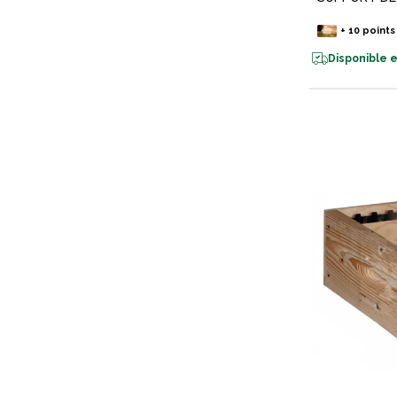
+
10
points
Disponible e