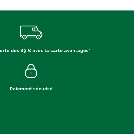
ferte dès 89 € avec la carte avantages*
Paiement sécurisé