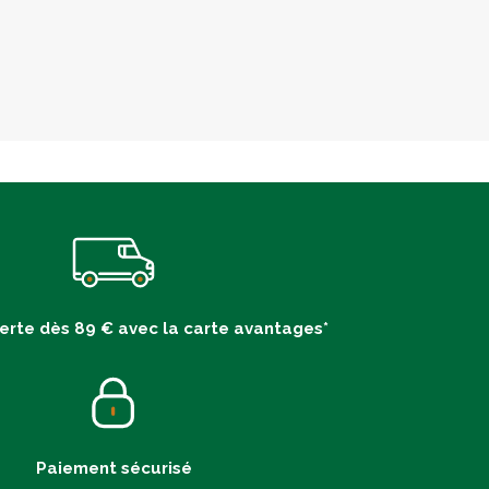
ferte dès 89 € avec la carte avantages*
Paiement sécurisé