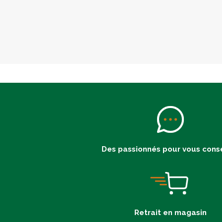
Des passionnés pour vous conse
Retrait en magasin