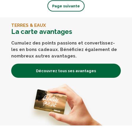
Page suivante
TERRES & EAUX
La carte avantages
Cumulez des points passions et convertissez-
les en bons cadeaux. Bénéficiez également de
nombreux autres avantages.
Découvrez tous ses avantages