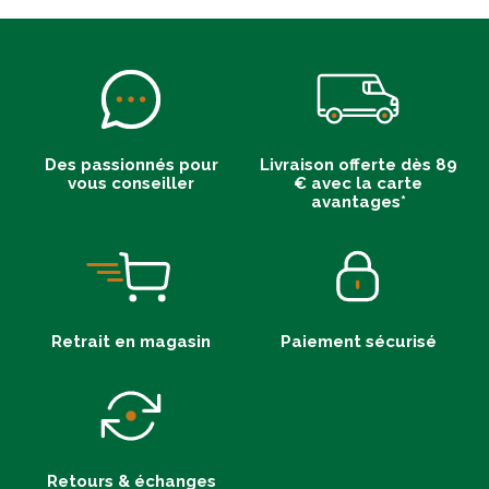
Des passionnés pour
Livraison offerte dès 89
vous conseiller
€ avec la carte
avantages*
Retrait en magasin
Paiement sécurisé
Retours & échanges