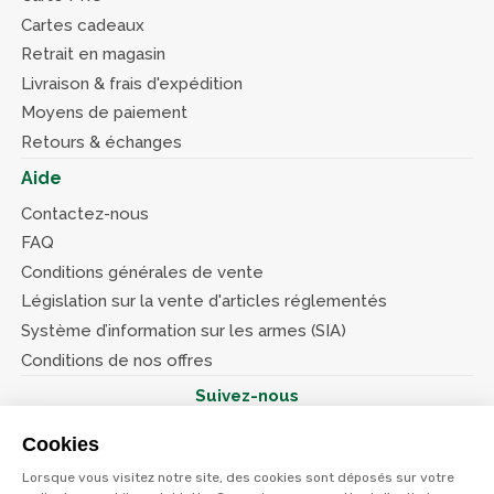
Cartes cadeaux
Retrait en magasin
Livraison & frais d'expédition
Moyens de paiement
Retours & échanges
Aide
Contactez-nous
FAQ
Conditions générales de vente
Législation sur la vente d'articles réglementés
Système d’information sur les armes (SIA)
Conditions de nos offres
Suivez-nous
Cookies
Lorsque vous visitez notre site, des cookies sont déposés sur votre