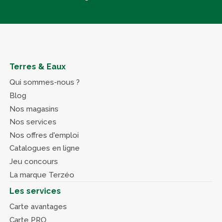
Terres & Eaux
Qui sommes-nous ?
Blog
Nos magasins
Nos services
Nos offres d'emploi
Catalogues en ligne
Jeu concours
La marque Terzéo
Les services
Carte avantages
Carte PRO