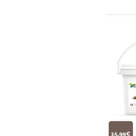
15,99€