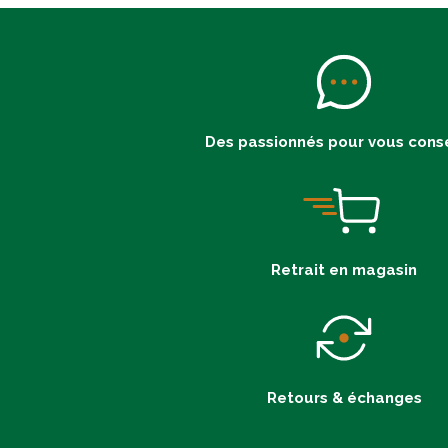
Des passionnés pour vous conse
Retrait en magasin
Retours & échanges