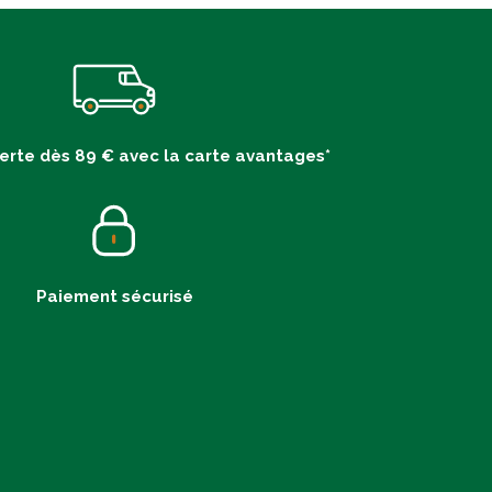
ferte dès 89 € avec la carte avantages*
Paiement sécurisé