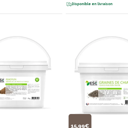
Disponible en livraison
15,99€