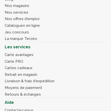
Nos magasins
Nos services
Nos offres d'emploi
Catalogues en ligne
Jeu concours
La marque Terzéo
Les services
Carte avantages
Carte PRO
Cartes cadeaux
Retrait en magasin
Livraison & frais d'expédition
Moyens de paiement
Retours & échanges
Aide
Contactez-nous