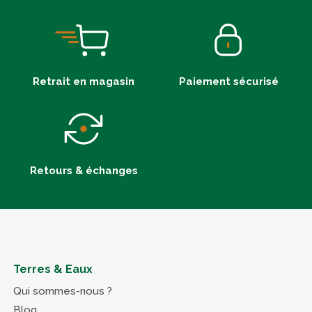
Retrait en magasin
Paiement sécurisé
Retours & échanges
Terres & Eaux
Qui sommes-nous ?
Blog