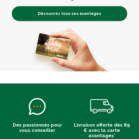
Découvrez tous ses avantages
Des passionnés pour
Livraison offerte dès 89
vous conseiller
€ avec la carte
avantages*