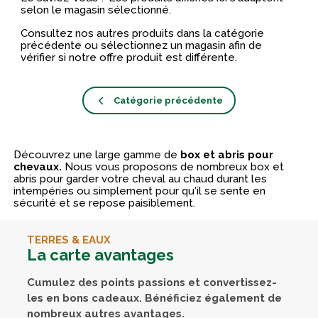
selon le magasin sélectionné.
Consultez nos autres produits dans la catégorie
précédente ou sélectionnez un magasin afin de
vérifier si notre offre produit est différente.
Catégorie précédente
Découvrez une large gamme de
box et abris pour
chevaux.
Nous vous proposons de nombreux box et
abris pour garder votre cheval au chaud durant les
intempéries ou simplement pour qu'il se sente en
sécurité et se repose paisiblement.
TERRES & EAUX
La carte avantages
Cumulez des points passions et convertissez-
les en bons cadeaux. Bénéficiez également de
nombreux autres avantages.