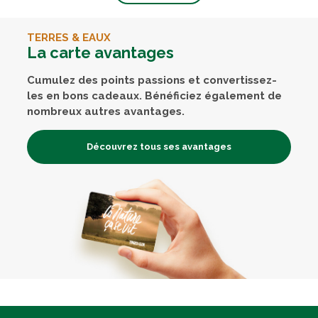
TERRES & EAUX
La carte avantages
Cumulez des points passions et convertissez-
les en bons cadeaux. Bénéficiez également de
nombreux autres avantages.
Découvrez tous ses avantages