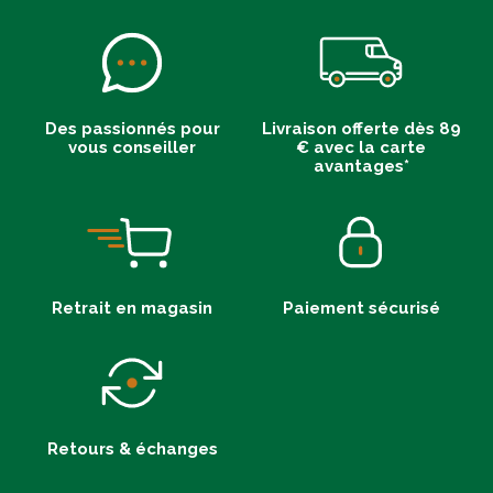
Des passionnés pour
Livraison offerte dès 89
vous conseiller
€ avec la carte
avantages*
Retrait en magasin
Paiement sécurisé
Retours & échanges