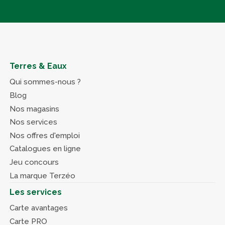
Terres & Eaux
Qui sommes-nous ?
Blog
Nos magasins
Nos services
Nos offres d'emploi
Catalogues en ligne
Jeu concours
La marque Terzéo
Les services
Carte avantages
Carte PRO