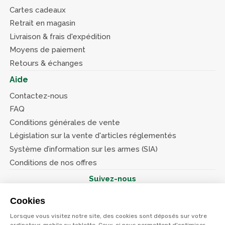
Cartes cadeaux
Retrait en magasin
Livraison & frais d'expédition
Moyens de paiement
Retours & échanges
Aide
Contactez-nous
FAQ
Conditions générales de vente
Législation sur la vente d'articles réglementés
Système d’information sur les armes (SIA)
Conditions de nos offres
Suivez-nous
Cookies
Lorsque vous visitez notre site, des cookies sont déposés sur votre