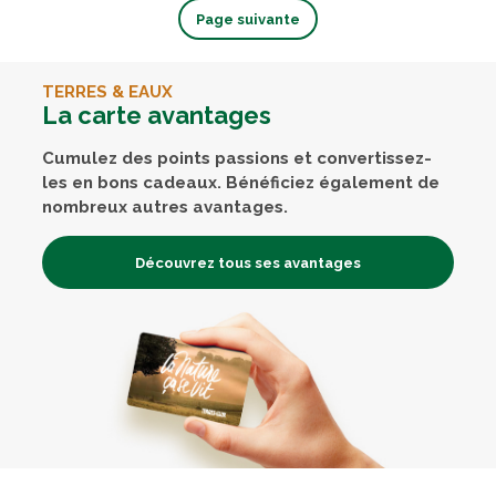
Page suivante
TERRES & EAUX
La carte avantages
Cumulez des points passions et convertissez-
les en bons cadeaux. Bénéficiez également de
nombreux autres avantages.
Découvrez tous ses avantages