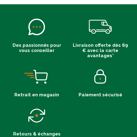
Des passionnés pour
Livraison offerte dès 89
vous conseiller
€ avec la carte
avantages*
Retrait en magasin
Paiement sécurisé
Retours & échanges