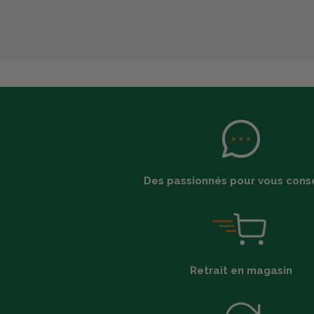
Des passionnés pour vous conse
Retrait en magasin