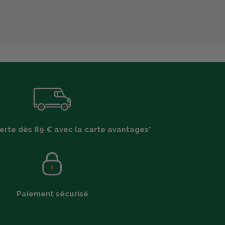
ferte dès 89 € avec la carte avantages*
Paiement sécurisé