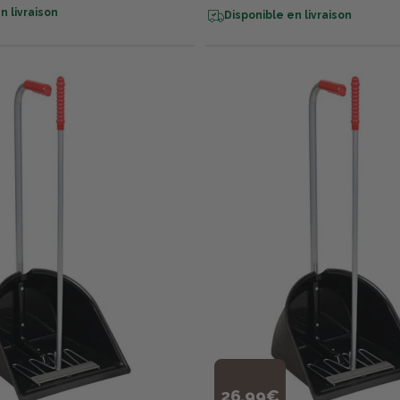
n livraison
Disponible en livraison
26,99€