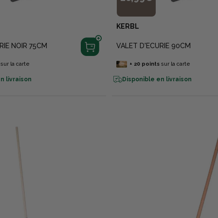
KERBL
RIE NOIR 75CM
VALET D'ECURIE 90CM
sur la carte
+
20
points
sur la carte
n livraison
Disponible en livraison