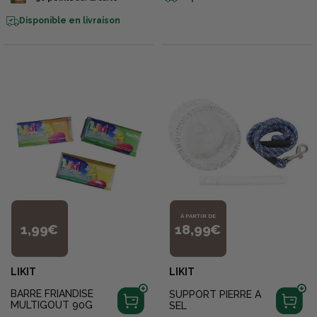
Disponible en livraison
À PARTIR DE
1,99€
18,99€
LIKIT
LIKIT
BARRE FRIANDISE
SUPPORT PIERRE A
MULTIGOUT 90G
SEL