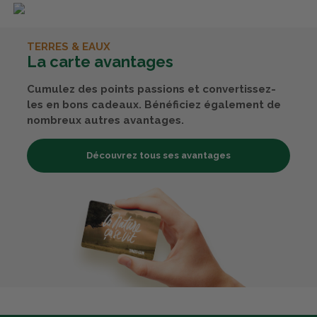
TERRES & EAUX
La carte avantages
Cumulez des points passions et convertissez-
les en bons cadeaux. Bénéficiez également de
nombreux autres avantages.
Découvrez tous ses avantages