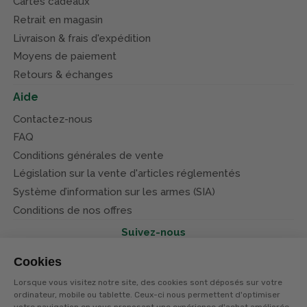
Cartes cadeaux
Retrait en magasin
Livraison & frais d'expédition
Moyens de paiement
Retours & échanges
Aide
Contactez-nous
FAQ
Conditions générales de vente
Législation sur la vente d'articles réglementés
Système d’information sur les armes (SIA)
Conditions de nos offres
Suivez-nous
Cookies
Lorsque vous visitez notre site, des cookies sont déposés sur votre
ordinateur, mobile ou tablette. Ceux-ci nous permettent d'optimiser