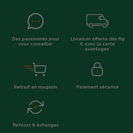
Des passionnés pour
Livraison offerte dès 89
vous conseiller
€ avec la carte
avantages*
Retrait en magasin
Paiement sécurisé
Retours & échanges