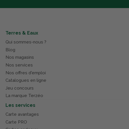
Terres & Eaux
Qui sommes-nous ?
Blog
Nos magasins
Nos services
Nos offres d'emploi
Catalogues en ligne
Jeu concours
La marque Terzéo
Les services
Carte avantages
Carte PRO