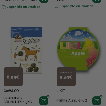
Disponible en livraison
Disponible en livraison
À PARTIR DE
8,99€
5,49€
CAVALOR
LIKIT
FRIANDISES
PIERRE A SEL 650G
CRUNCHIES 1.5KG