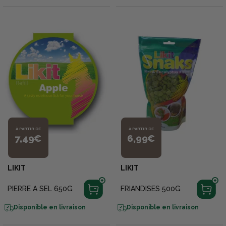
À PARTIR DE
À PARTIR DE
7,49€
6,99€
LIKIT
LIKIT
PIERRE A SEL 650G
FRIANDISES 500G
Disponible en livraison
Disponible en livraison