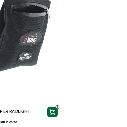
IER RAIDLIGHT
sur la carte