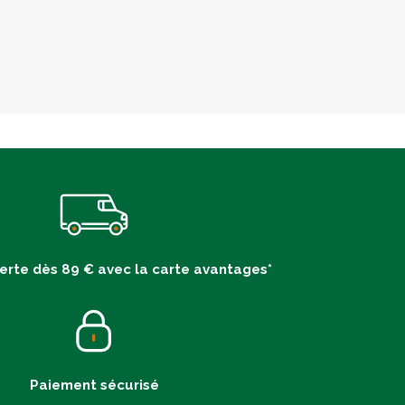
ferte dès 89 € avec la carte avantages*
Paiement sécurisé