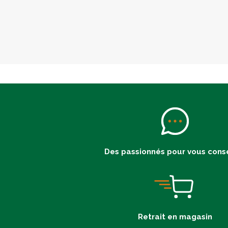
Des passionnés pour vous conse
Retrait en magasin