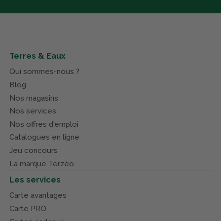
Terres & Eaux
Qui sommes-nous ?
Blog
Nos magasins
Nos services
Nos offres d'emploi
Catalogues en ligne
Jeu concours
La marque Terzéo
Les services
Carte avantages
Carte PRO