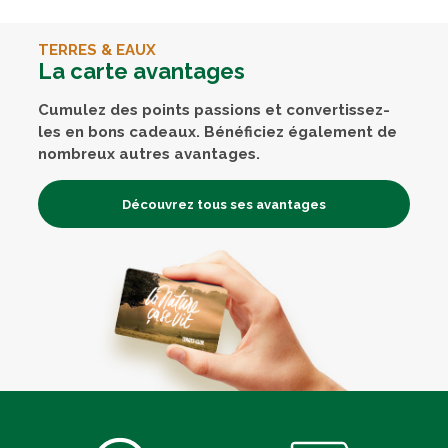
TERRES & EAUX
La carte avantages
Cumulez des points passions et convertissez-
les en bons cadeaux. Bénéficiez également de
nombreux autres avantages.
Découvrez tous ses avantages