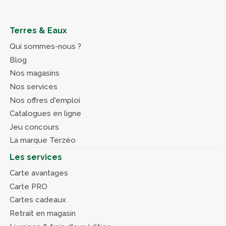
Terres & Eaux
Qui sommes-nous ?
Blog
Nos magasins
Nos services
Nos offres d'emploi
Catalogues en ligne
Jeu concours
La marque Terzéo
Les services
Carte avantages
Carte PRO
Cartes cadeaux
Retrait en magasin