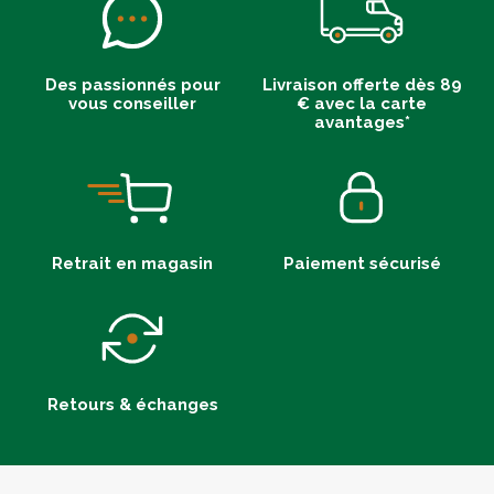
Des passionnés pour
Livraison offerte dès 89
vous conseiller
€ avec la carte
avantages*
Retrait en magasin
Paiement sécurisé
Retours & échanges