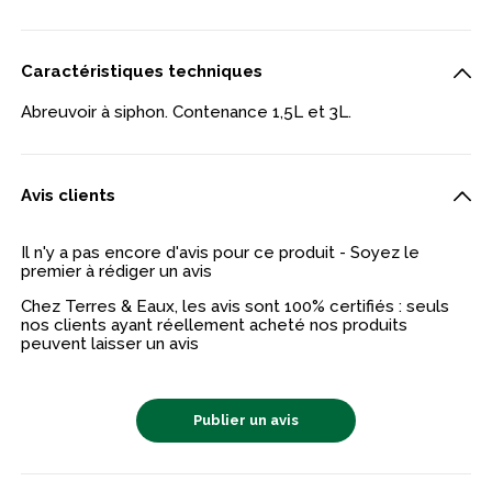
Caractéristiques techniques
Abreuvoir à siphon. Contenance 1,5L et 3L.
Avis clients
Il n'y a pas encore d'avis pour ce produit - Soyez le
premier à rédiger un avis
Chez Terres & Eaux, les avis sont 100% certifiés : seuls
nos clients ayant réellement acheté nos produits
peuvent laisser un avis
Publier un avis