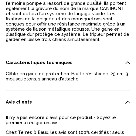
fermoir à pompe à ressort de grande qualité. Ils portent
également la gravure du nom de la marque CANIHUNT
et sont dotés d'un système de largage rapide. Les
fixations de la poignée et des mousquetons sont
conçues pour offrir une résistance maximale grâce à un
système de liaison métallique robuste. Une gaine en
plastique dur protège ce système. Le tripleur permet de
garder en laisse trois chiens simultanément.
Caractéristiques techniques
Câble en gaine de protection. Haute résistance. 25 cm. 3
mousquetons. 1 anneau d'attache.
Avis clients
Il n'y a pas encore d'avis pour ce produit - Soyez le
premier à rédiger un avis
Chez Terres & Eaux, les avis sont 100% certifiés : seuls