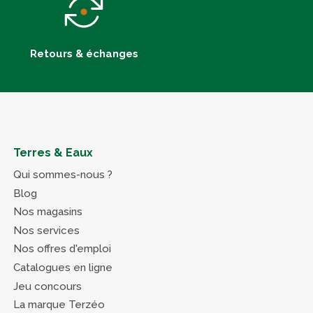
Retours & échanges
Terres & Eaux
Qui sommes-nous ?
Blog
Nos magasins
Nos services
Nos offres d'emploi
Catalogues en ligne
Jeu concours
La marque Terzéo