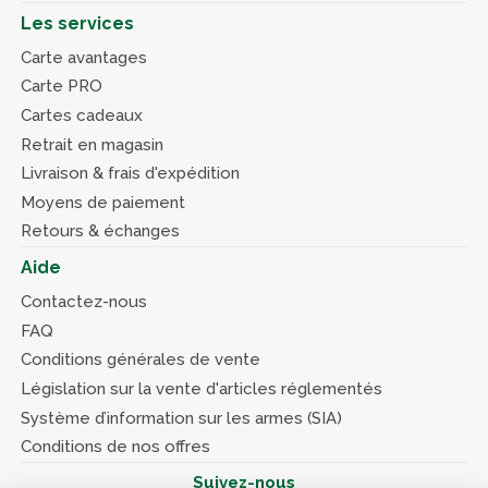
Les services
Carte avantages
Carte PRO
Cartes cadeaux
Retrait en magasin
Livraison & frais d'expédition
Moyens de paiement
Retours & échanges
Aide
Contactez-nous
FAQ
Conditions générales de vente
Législation sur la vente d'articles réglementés
Système d’information sur les armes (SIA)
Conditions de nos offres
Suivez-nous