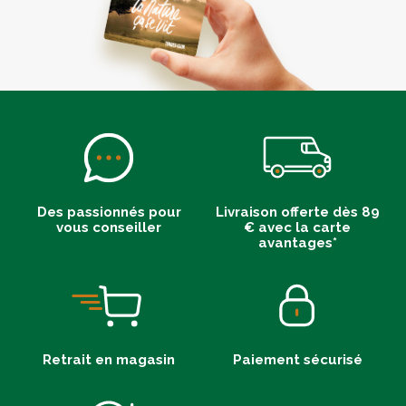
Des passionnés pour
Livraison offerte dès 89
vous conseiller
€ avec la carte
avantages*
Retrait en magasin
Paiement sécurisé