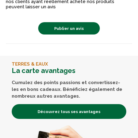
nos clients ayant réellement acheté nos produits
peuvent laisser un avis
Publier un avis
TERRES & EAUX
La carte avantages
Cumulez des points passions et convertissez-
les en bons cadeaux. Bénéficiez également de
nombreux autres avantages.
Découvrez tous ses avantages