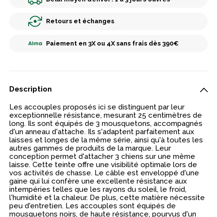
Retours et échanges
Paiement en 3X ou 4X sans frais dès 390€
Description
Les accouples proposés ici se distinguent par leur
exceptionnelle résistance, mesurant 25 centimètres de
long. Ils sont équipés de 3 mousquetons, accompagnés
d'un anneau d'attache. Ils s'adaptent parfaitement aux
laisses et longes de la même série, ainsi qu'à toutes les
autres gammes de produits de la marque. Leur
conception permet d'attacher 3 chiens sur une même
laisse. Cette teinte offre une visibilité optimale lors de
vos activités de chasse. Le câble est enveloppé d'une
gaine qui lui confère une excellente résistance aux
intempéries telles que les rayons du soleil, le froid,
l'humidité et la chaleur. De plus, cette matière nécessite
peu d'entretien. Les accouples sont équipés de
mousquetons noirs, de haute résistance, pourvus d'un