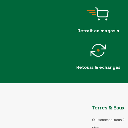
Retrait en magasin
Retours & échanges
Terres & Eaux
Qui sommes-nous ?