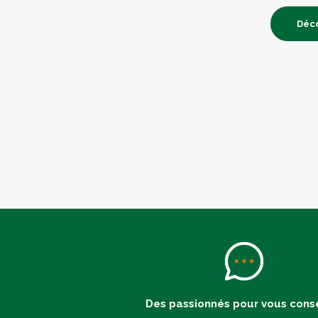
Déco
Des passionnés pour vous conse