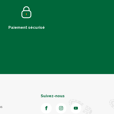
Paiement sécurisé
Suivez-nous
us