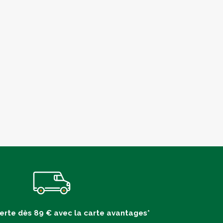
ferte dès 89 € avec la carte avantages*