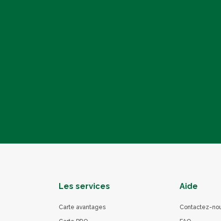
Les services
Aide
Carte avantages
Contactez-no