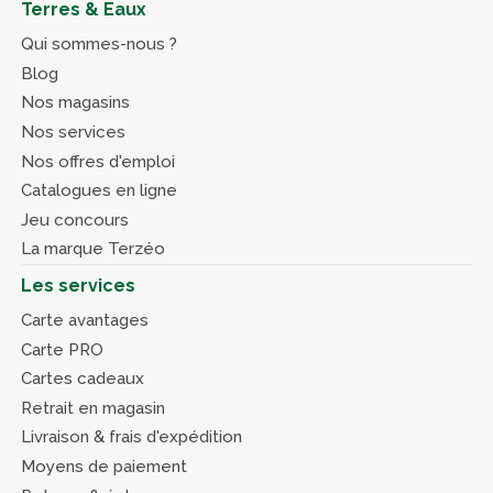
Terres & Eaux
Qui sommes-nous ?
Blog
Nos magasins
Nos services
Nos offres d'emploi
Catalogues en ligne
Jeu concours
La marque Terzéo
Les services
Carte avantages
Carte PRO
Cartes cadeaux
Retrait en magasin
Livraison & frais d'expédition
Moyens de paiement