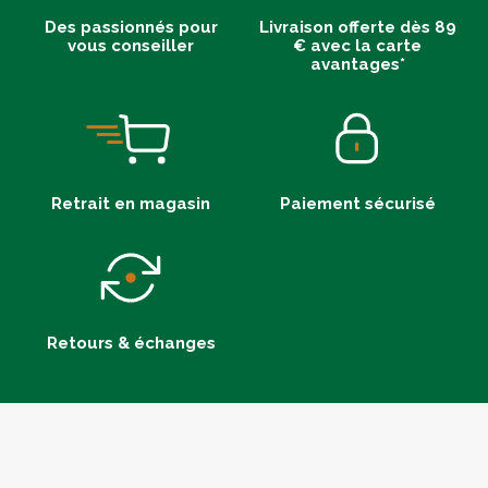
Des passionnés pour
Livraison offerte dès 89
vous conseiller
€ avec la carte
avantages*
Retrait en magasin
Paiement sécurisé
Retours & échanges