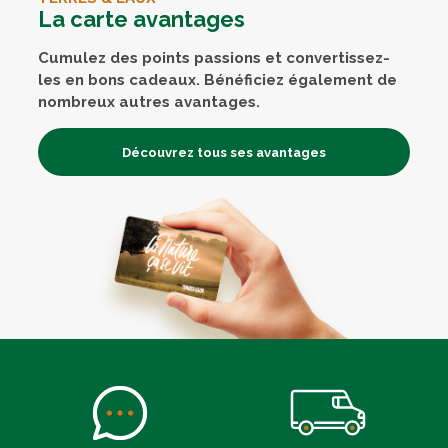
La carte avantages
Cumulez des points passions et convertissez-
les en bons cadeaux. Bénéficiez également de
nombreux autres avantages.
Découvrez tous ses avantages