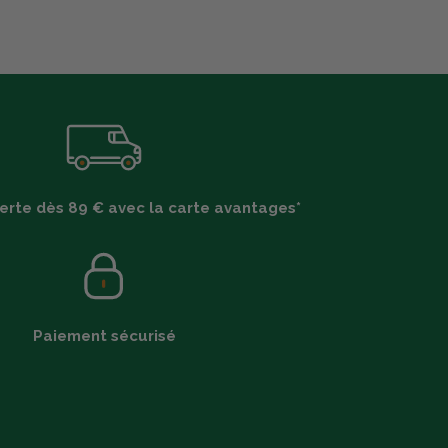
ferte dès 89 € avec la carte avantages*
Paiement sécurisé