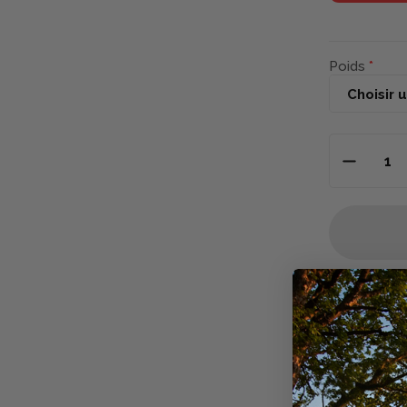
Poids
Descriptio