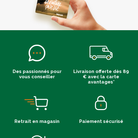
Des passionnés pour
Livraison offerte dès 89
vous conseiller
€ avec la carte
avantages*
Retrait en magasin
Paiement sécurisé