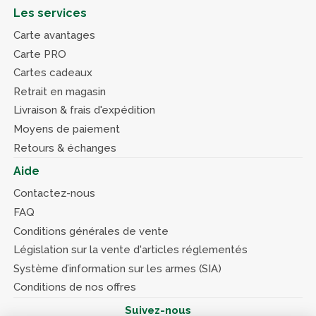
Les services
Carte avantages
Carte PRO
Cartes cadeaux
Retrait en magasin
Livraison & frais d'expédition
Moyens de paiement
Retours & échanges
Aide
Contactez-nous
FAQ
Conditions générales de vente
Législation sur la vente d'articles réglementés
Système d’information sur les armes (SIA)
Conditions de nos offres
Suivez-nous