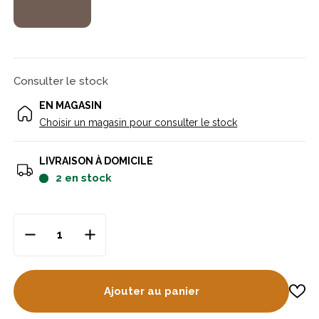
nid.
Consulter le stock
EN MAGASIN
Choisir un magasin pour consulter le stock
LIVRAISON À DOMICILE
2
en stock
Ajouter au panier