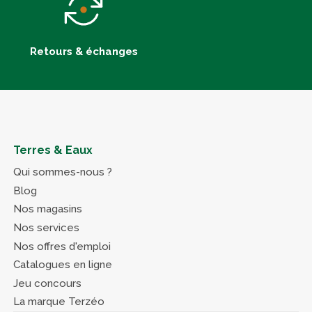
Retours & échanges
Terres & Eaux
Qui sommes-nous ?
Blog
Nos magasins
Nos services
Nos offres d'emploi
Catalogues en ligne
Jeu concours
La marque Terzéo