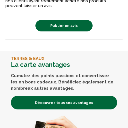
nos clients ayant réellement acheté nos produits
peuvent laisser un avis
Publier un avis
TERRES & EAUX
La carte avantages
Cumulez des points passions et convertissez-
les en bons cadeaux. Bénéficiez également de
nombreux autres avantages.
Découvrez tous ses avantages