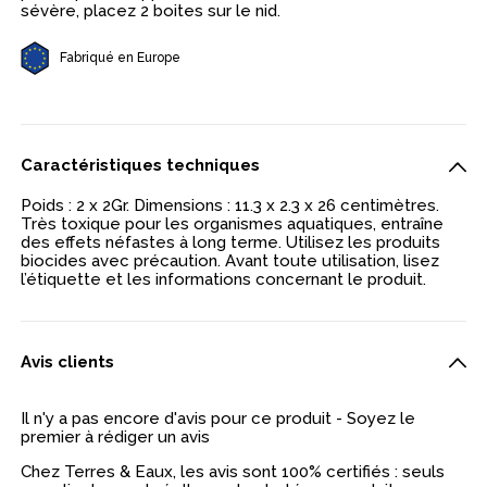
sévère, placez 2 boites sur le nid.
Fabriqué en Europe
Caractéristiques techniques
Poids : 2 x 2Gr. Dimensions : 11.3 x 2.3 x 26 centimètres.
Très toxique pour les organismes aquatiques, entraîne
des effets néfastes à long terme. Utilisez les produits
biocides avec précaution. Avant toute utilisation, lisez
l’étiquette et les informations concernant le produit.
Avis clients
Il n'y a pas encore d'avis pour ce produit - Soyez le
premier à rédiger un avis
Chez Terres & Eaux, les avis sont 100% certifiés : seuls