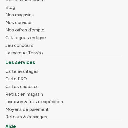
Blog
Nos magasins
Nos services
Nos offres d'emploi
Catalogues en ligne
Jeu concours
La marque Terzéo
Les services
Carte avantages
Carte PRO
Cartes cadeaux
Retrait en magasin
Livraison & frais d'expédition
Moyens de paiement
Retours & échanges
Aide