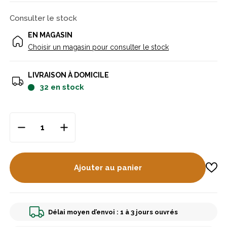
Consulter le stock
EN MAGASIN
Choisir un magasin pour consulter le stock
LIVRAISON À DOMICILE
32
en stock
Ajouter au panier
Délai moyen d’envoi : 1 à 3 jours ouvrés