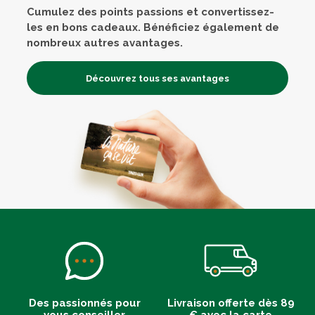
Cumulez des points passions et convertissez-
les en bons cadeaux. Bénéficiez également de
nombreux autres avantages.
Découvrez tous ses avantages
Des passionnés pour
Livraison offerte dès 89