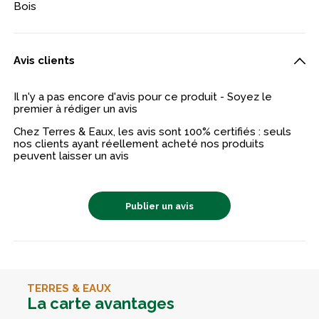
Bois
Avis clients
Il n'y a pas encore d'avis pour ce produit - Soyez le
premier à rédiger un avis
Chez Terres & Eaux, les avis sont 100% certifiés : seuls
nos clients ayant réellement acheté nos produits
peuvent laisser un avis
Publier un avis
TERRES & EAUX
La carte avantages