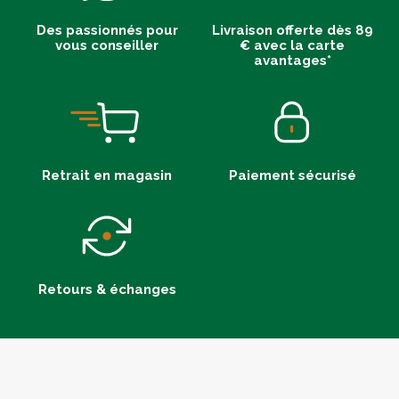
Des passionnés pour
Livraison offerte dès 89
vous conseiller
€ avec la carte
avantages*
Retrait en magasin
Paiement sécurisé
Retours & échanges