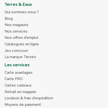
Terres & Eaux
Qui sommes-nous ?
Blog
Nos magasins
Nos services
Nos offres d'emploi
Catalogues en ligne
Jeu concours
La marque Terzéo
Les services
Carte avantages
Carte PRO
Cartes cadeaux
Retrait en magasin
Livraison & frais d'expédition
Moyens de paiement