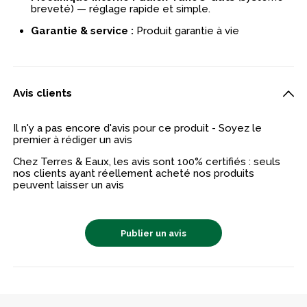
breveté) — réglage rapide et simple.
Garantie & service :
Produit garantie à vie
Avis clients
Il n'y a pas encore d'avis pour ce produit - Soyez le
premier à rédiger un avis
Chez Terres & Eaux, les avis sont 100% certifiés : seuls
nos clients ayant réellement acheté nos produits
peuvent laisser un avis
Publier un avis