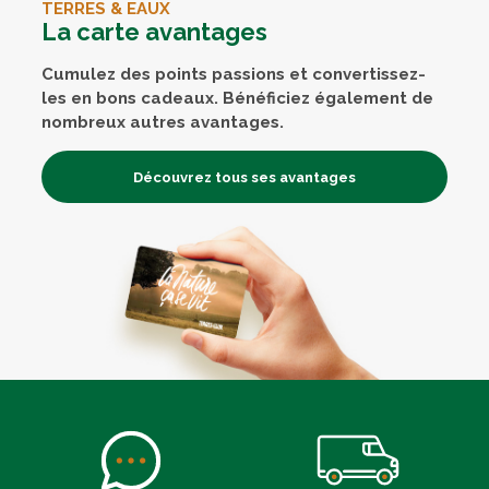
TERRES & EAUX
La carte avantages
Cumulez des points passions et convertissez-
les en bons cadeaux. Bénéficiez également de
nombreux autres avantages.
Découvrez tous ses avantages