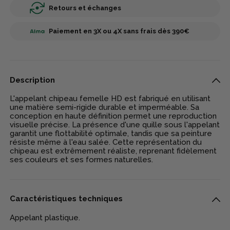
Retours et échanges
Paiement en 3X ou 4X sans frais dès 390€
Description
L'appelant chipeau femelle HD est fabriqué en utilisant
une matière semi-rigide durable et imperméable. Sa
conception en haute définition permet une reproduction
visuelle précise. La présence d'une quille sous l'appelant
garantit une flottabilité optimale, tandis que sa peinture
résiste même à l'eau salée. Cette représentation du
chipeau est extrêmement réaliste, reprenant fidèlement
ses couleurs et ses formes naturelles.
Caractéristiques techniques
Appelant plastique.