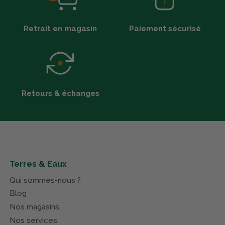
Retrait en magasin
Paiement sécurisé
Retours & échanges
Terres & Eaux
Qui sommes-nous ?
Blog
Nos magasins
Nos services