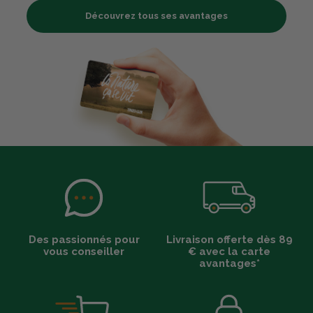
Découvrez tous ses avantages
Des passionnés pour
Livraison offerte dès 89
vous conseiller
€ avec la carte
avantages*