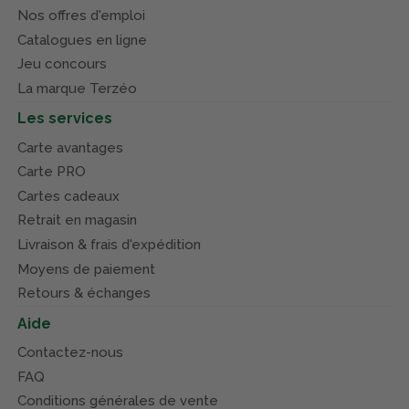
Nos offres d'emploi
Catalogues en ligne
Jeu concours
La marque Terzéo
Les services
Carte avantages
Carte PRO
Cartes cadeaux
Retrait en magasin
Livraison & frais d'expédition
Moyens de paiement
Retours & échanges
Aide
Contactez-nous
FAQ
Conditions générales de vente