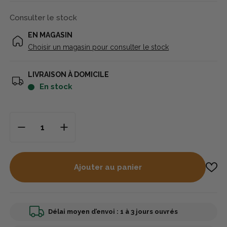
Consulter le stock
EN MAGASIN
Choisir un magasin pour consulter le stock
LIVRAISON À DOMICILE
en stock
Ajouter au panier
Délai moyen d’envoi : 1 à 3 jours ouvrés