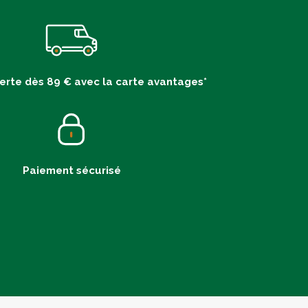
ferte dès 89 € avec la carte avantages*
Paiement sécurisé