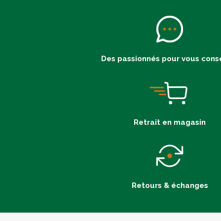
Des passionnés pour vous conse
Retrait en magasin
Retours & échanges