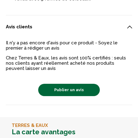
Avis clients
Il n'y a pas encore d'avis pour ce produit - Soyez le
premier à rédiger un avis
Chez Terres & Eaux, les avis sont 100% certifiés : seuls
nos clients ayant réellement acheté nos produits
peuvent laisser un avis
Publier un avis
TERRES & EAUX
La carte avantages