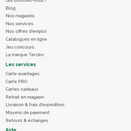
Qui sommes-nous ?
Blog
Nos magasins
Nos services
Nos offres d'emploi
Catalogues en ligne
Jeu concours
La marque Terzéo
Les services
Carte avantages
Carte PRO
Cartes cadeaux
Retrait en magasin
Livraison & frais d'expédition
Moyens de paiement
Retours & échanges
Aide