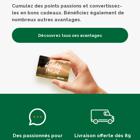
Cumulez des points passions et convertissez-
les en bons cadeaux. Bénéficiez également de
nombreux autres avantages.
Découvrez tous ses avantages
Des passionnés pour
Livraison offerte dès 89